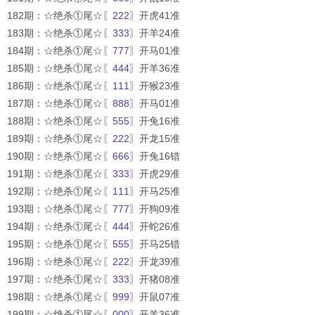
182期：☆绝杀①尾☆〖
222
〗开虎41准
183期：☆绝杀①尾☆〖
333
〗开羊24准
184期：☆绝杀①尾☆〖
777
〗开马01准
185期：☆绝杀①尾☆〖
444
〗开羊36准
186期：☆绝杀①尾☆〖
111
〗开猴23准
187期：☆绝杀①尾☆〖
888
〗开马01准
188期：☆绝杀①尾☆〖
555
〗开兔16准
189期：☆绝杀①尾☆〖
222
〗开龙15准
190期：☆绝杀①尾☆〖
666
〗开兔16错
191期：☆绝杀①尾☆〖
333
〗开虎29准
192期：☆绝杀①尾☆〖
111
〗开马25准
193期：☆绝杀①尾☆〖
777
〗开狗09准
194期：☆绝杀①尾☆〖
444
〗开蛇26准
195期：☆绝杀①尾☆〖
555
〗开马25错
196期：☆绝杀①尾☆〖
222
〗开龙39准
197期：☆绝杀①尾☆〖
333
〗开猪08准
198期：☆绝杀①尾☆〖
999
〗开鼠07准
199期：☆绝杀①尾☆〖
000
〗开羊36准