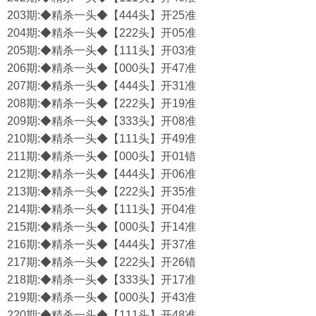
203期:◆精杀一头◆【444头】开25准
204期:◆精杀一头◆【222头】开05准
205期:◆精杀一头◆【111头】开03准
206期:◆精杀一头◆【000头】开47准
207期:◆精杀一头◆【444头】开31准
208期:◆精杀一头◆【222头】开19准
209期:◆精杀一头◆【333头】开08准
210期:◆精杀一头◆【111头】开49准
211期:◆精杀一头◆【000头】开01错
212期:◆精杀一头◆【444头】开06准
213期:◆精杀一头◆【222头】开35准
214期:◆精杀一头◆【111头】开04准
215期:◆精杀一头◆【000头】开14准
216期:◆精杀一头◆【444头】开37准
217期:◆精杀一头◆【222头】开26错
218期:◆精杀一头◆【333头】开17准
219期:◆精杀一头◆【000头】开43准
220期:◆精杀一头◆【111头】开48准