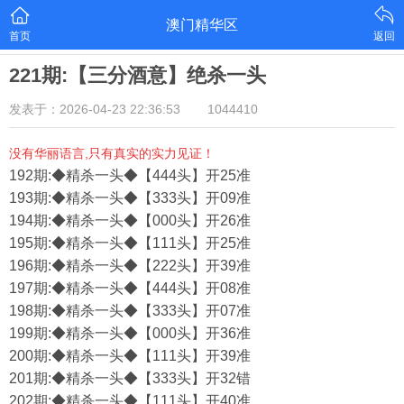
澳门精华区
首页
返回
221期:【三分酒意】绝杀一头
发表于：2026-04-23 22:36:53
1044410
没有华丽语言,只有真实的实力见证！
192期:◆精杀一头◆【444头】开25准
193期:◆精杀一头◆【333头】开09准
194期:◆精杀一头◆【000头】开26准
195期:◆精杀一头◆【111头】开25准
196期:◆精杀一头◆【222头】开39准
197期:◆精杀一头◆【444头】开08准
198期:◆精杀一头◆【333头】开07准
199期:◆精杀一头◆【000头】开36准
200期:◆精杀一头◆【111头】开39准
201期:◆精杀一头◆【333头】开32错
202期:◆精杀一头◆【111头】开40准