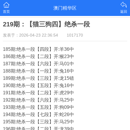
澳门精华区
首页
返回
219期：【猫三狗四】绝杀一段
发表于：2026-04-23 22:36:54
1017170
185期:绝杀一段【四段】开:羊36中
186期:绝杀一段【二段】开:猴23中
187期:绝杀一段【六段】开:马01中
188期:绝杀一段【一段】开:兔16中
189期:绝杀一段【三段】开:龙15错
190期:绝杀一段【五段】开:兔16中
191期:绝杀一段【二段】开:虎29中
192期:绝杀一段【六段】开:马25中
193期:绝杀一段【五段】开:狗09中
194期:绝杀一段【七段】开:蛇26中
195期:绝杀一段【三段】开:马25中
196期:绝杀一段【二段】开:龙39中