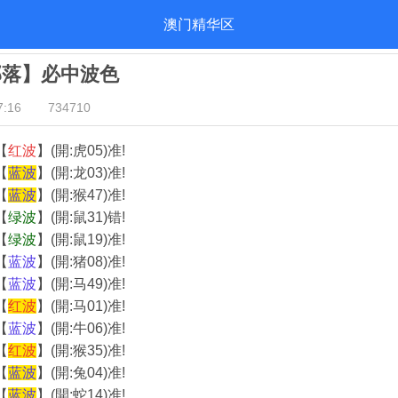
澳门精华区
部落】必中波色
:16
734710
【
红
波
】(開:虎05)准!
【
蓝
波
】(開:龙03)准!
【
蓝
波
】(開:猴47)准!
【
绿
波
】(開:鼠31)错!
【
绿
波
】(開:鼠19)准!
【
蓝
波
】(開:猪08)准!
【
蓝
波
】(開:马49)准!
【
红
波
】(開:马01)准!
【
蓝
波
】(開:牛06)准!
【
红
波
】(開:猴35)准!
【
蓝
波
】(開:兔04)准!
【
蓝
波
】(開:蛇14)准!