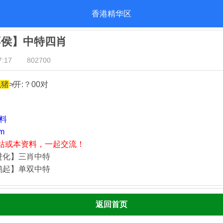
香港精华区
不侯】中特四肖
:17
802700
兔猪
≯开:？00对
资料
m
站或本资料，一起交流！
进化】三肖中特
鹊起】单双中特
返回首页