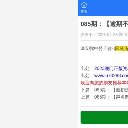
首页
085期：【逾期
发表于：2026-04-23 22:37
085期:中特四肖≮
鼠马
出处：
2023澳门正版
出处：
www.670288.co
欢迎向您的朋友推荐本
下篇：085期：【最初
上篇：085期：【声名