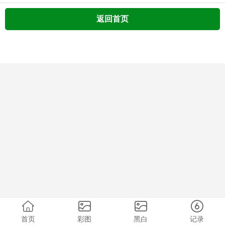
返回首页
首页
彩图
黑白
记录