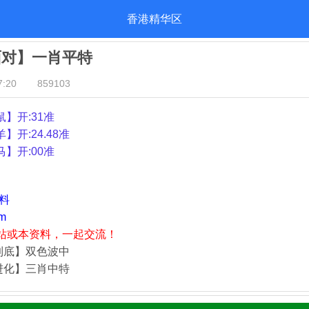
香港精华区
面对】一肖平特
:20
859103
鼠】开:31准
】开:24.48准
马】开:00准
资料
m
站或本资料，一起交流！
到底】双色波中
进化】三肖中特