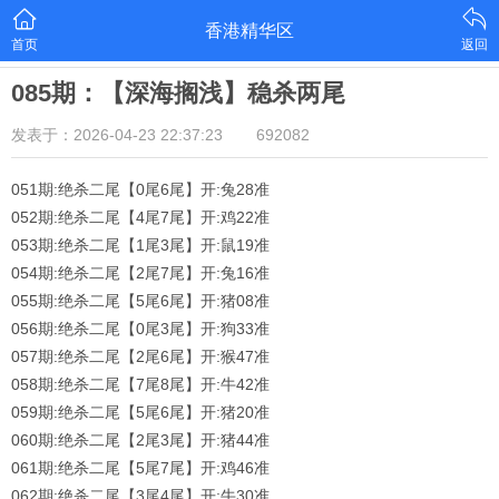
香港精华区
首页
返回
085期：【深海搁浅】稳杀两尾
发表于：2026-04-23 22:37:23
692082
051期:绝杀二尾【0尾6
尾】开:兔28准
052期:绝杀二尾【4尾7
尾】开:鸡22准
053期:绝杀二尾【1尾3
尾】开:鼠19准
054期:绝杀二尾【2尾7
尾】开:兔16准
055期:绝杀二尾【5尾6
尾】开:猪08准
056期:绝杀二尾【0尾3
尾】开:狗33准
057期:绝杀二尾【2尾6
尾】开:猴47准
058期:绝杀二尾【7尾8
尾】开:牛42准
059期:绝杀二尾【5尾6
尾】开:猪20准
060期:绝杀二尾【2尾3
尾】开:猪44准
061期:绝杀二尾【5尾7
尾】开:鸡46准
062期:绝杀二尾【3尾4
尾】开:牛30准