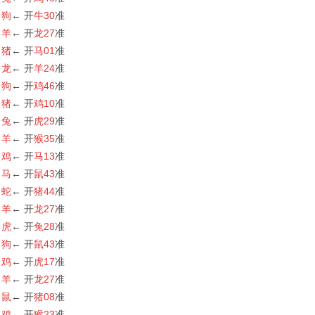
→
狗
← 开
牛30
准
→
羊
← 开
龙27
准
→
猪
← 开
马01
准
→
龙
← 开
羊24
准
→
狗
← 开
鸡46
准
→
猪
← 开
鸡10
准
→
兔
← 开
虎29
准
→
羊
← 开
猴35
准
→
鸡
← 开
马13
准
→
马
← 开
鼠43
准
→
蛇
← 开
猪44
准
→
羊
← 开
龙27
准
→
虎
← 开
兔28
准
→
狗
← 开
鼠43
准
→
鸡
← 开
虎17
准
→
羊
← 开
龙27
准
→
鼠
← 开
猪08
准
→
鸡
← 开
猴23
准