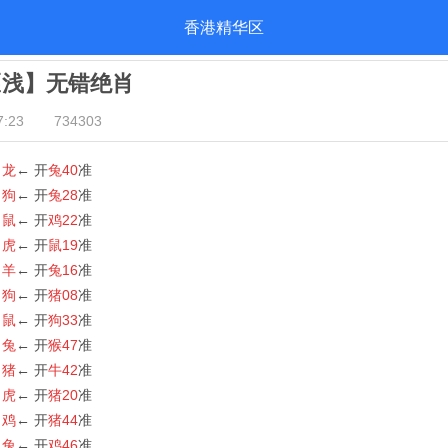
香港精华区
匪浅】无错绝肖
:23
734303
→
龙
← 开
兔40
准
→
狗
← 开
兔28
准
→
鼠
← 开
鸡22
准
→
虎
← 开
鼠19
准
→
羊
← 开
兔16
准
→
狗
← 开
猪08
准
→
鼠
← 开
狗33
准
→
兔
← 开
猴47
准
→
猪
← 开
牛42
准
→
虎
← 开
猪20
准
→
鸡
← 开
猪44
准
→
兔
← 开
鸡46
准