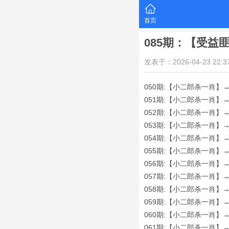
首页
085期：【受益
发表于：2026-04-23 22:37
050期:【小二郎杀一肖】
051期:【小二郎杀一肖】
052期:【小二郎杀一肖】
053期:【小二郎杀一肖】
054期:【小二郎杀一肖】
055期:【小二郎杀一肖】
056期:【小二郎杀一肖】
057期:【小二郎杀一肖】
058期:【小二郎杀一肖】
059期:【小二郎杀一肖】
060期:【小二郎杀一肖】
061期:【小二郎杀一肖】