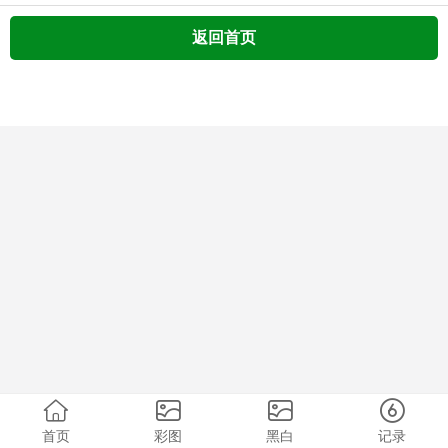
返回首页
首页
彩图
黑白
记录