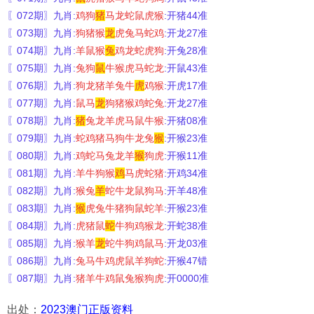
〖072期〗九肖:
鸡狗
猪
马龙蛇鼠虎猴
:开猪44准
〖073期〗九肖:
狗猪猴
龙
虎兔马蛇鸡
:开龙27准
〖074期〗九肖:
羊鼠猴
兔
鸡龙蛇虎狗
:开兔28准
〖075期〗九肖:
兔狗
鼠
牛猴虎马蛇龙
:开鼠43准
〖076期〗九肖:
狗龙猪羊兔牛
虎
鸡猴
:开虎17准
〖077期〗九肖:
鼠马
龙
狗猪猴鸡蛇兔
:开龙27准
〖078期〗九肖:
猪
兔龙羊虎马鼠牛猴
:开猪08准
〖079期〗九肖:
蛇鸡猪马狗牛龙兔
猴
:开猴23准
〖080期〗九肖:
鸡蛇马兔龙羊
猴
狗虎
:开猴11准
〖081期〗九肖:
羊牛狗猴
鸡
马虎蛇猪
:开鸡34准
〖082期〗九肖:
猴兔
羊
蛇牛龙鼠狗马
:开羊48准
〖083期〗九肖:
猴
虎兔牛猪狗鼠蛇羊
:开猴23准
〖084期〗九肖:
虎猪鼠
蛇
牛狗鸡猴龙
:开蛇38准
〖085期〗九肖:
猴羊
龙
蛇牛狗鸡鼠马
:开龙03准
〖086期〗九肖:
兔马牛鸡虎鼠羊狗蛇
:开猴47错
〖087期〗九肖:
猪羊牛鸡鼠兔猴狗虎
:开0000准
出处：
2023澳门正版资料