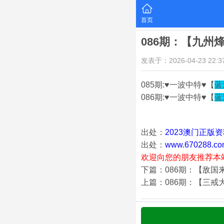
首页
086期：【九州
发表于：2026-04-23 22:37
085期:♥一波中特♥【
蓝
086期:♥一波中特♥【
蓝
出处：
2023澳门正版
出处：
www.670288.co
欢迎向您的朋友推荐本
下篇：086期：【敌国
上篇：086期：【三戒