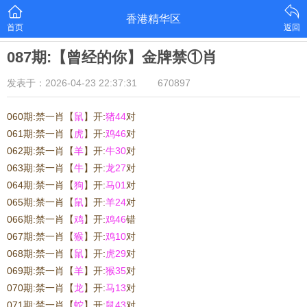
香港精华区
首页
返回
087期:【曾经的你】金牌禁①肖
发表于：2026-04-23 22:37:31
670897
060期:禁一肖
【
鼠
】开:
猪44
对
061期:禁一肖
【
虎
】开:
鸡46
对
062期:禁一肖
【
羊
】开:
牛30
对
063期:禁一肖
【
牛
】开:
龙27
对
064期:禁一肖
【
狗
】开:
马01
对
065期:禁一肖
【
鼠
】开:
羊24
对
066期:禁一肖
【
鸡
】开:
鸡46
错
067期:禁一肖
【
猴
】开:
鸡10
对
068期:禁一肖
【
鼠
】开:
虎29
对
069期:禁一肖
【
羊
】开:
猴35
对
070期:禁一肖
【
龙
】开:
马13
对
071期:禁一肖
【
蛇
】开:
鼠43
对