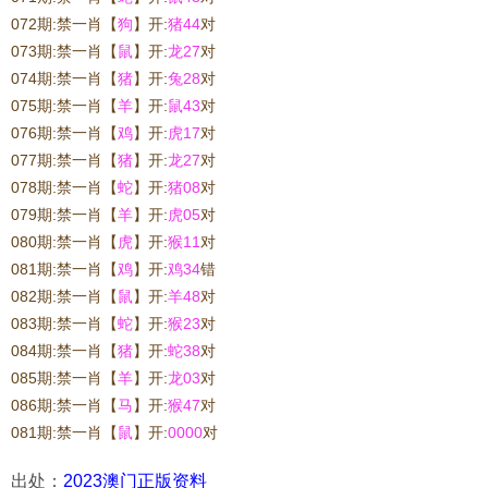
072期:禁一肖
【
狗
】开:
猪44
对
073期:禁一肖
【
鼠
】开:
龙27
对
074期:禁一肖
【
猪
】开:
兔28
对
075期:禁一肖
【
羊
】开:
鼠43
对
076期:禁一肖
【
鸡
】开:
虎17
对
077期:禁一肖
【
猪
】开:
龙27
对
078期:禁一肖
【
蛇
】开:
猪08
对
079期:禁一肖
【
羊
】开:
虎05
对
080期:禁一肖
【
虎
】开:
猴11
对
081期:禁一肖
【
鸡
】开:
鸡34
错
082期:禁一肖
【
鼠
】开:
羊48
对
083期:禁一肖
【
蛇
】开:
猴23
对
084期:禁一肖
【
猪
】开:
蛇38
对
085期:禁一肖
【
羊
】开:
龙03
对
086期:禁一肖
【
马
】开:
猴47
对
081期:禁一肖
【
鼠
】开:
0000
对
出处：
2023澳门正版资料