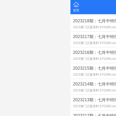
首页
2023218期：七肖中特
2023澳门正版资料 670288.co
2023217期：七肖中特
2023澳门正版资料 670288.co
2023216期：七肖中特
2023澳门正版资料 670288.co
2023215期：七肖中特
2023澳门正版资料 670288.co
2023214期：七肖中特
2023澳门正版资料 670288.co
2023213期：七肖中特
2023澳门正版资料 670288.co
2023212期：七肖中特