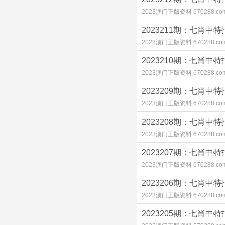
2023澳门正版资料 670288.co
2023211期：七肖中特
2023澳门正版资料 670288.co
2023210期：七肖中特
2023澳门正版资料 670288.co
2023209期：七肖中特
2023澳门正版资料 670288.co
2023208期：七肖中特
2023澳门正版资料 670288.co
2023207期：七肖中特
2023澳门正版资料 670288.co
2023206期：七肖中特
2023澳门正版资料 670288.co
2023205期：七肖中特