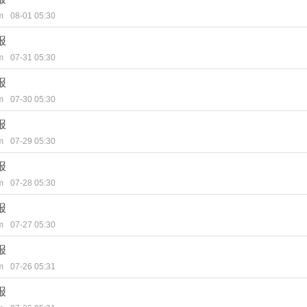
m
08-01 05:30
报
m
07-31 05:30
报
m
07-30 05:30
报
m
07-29 05:30
报
m
07-28 05:30
报
m
07-27 05:30
报
m
07-26 05:31
报