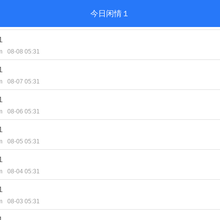
今日闲情１
１
m
08-08 05:31
１
m
08-07 05:31
１
m
08-06 05:31
１
m
08-05 05:31
１
m
08-04 05:31
１
m
08-03 05:31
１