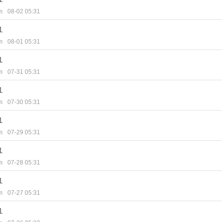
m
08-02 05:31
１
m
08-01 05:31
１
m
07-31 05:31
１
m
07-30 05:31
１
m
07-29 05:31
１
m
07-28 05:31
１
m
07-27 05:31
１