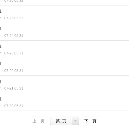
m
07-26 05:32
１
m
07-26 05:32
１
m
07-24 05:31
１
m
07-23 05:31
１
m
07-22 05:31
１
m
07-21 05:31
１
m
07-20 05:31
上一页
第1页
下一页