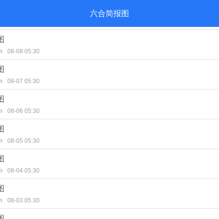
六合简报图
图
m
08-08 05:30
图
m
08-07 05:30
图
m
08-06 05:30
图
m
08-05 05:30
图
m
08-04 05:30
图
m
08-03 05:30
图