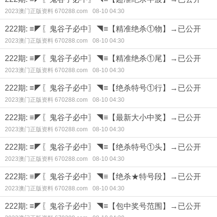
2023澳门正版资料 670288.com
08-10 04:30
222期: ≡◤〖鬼谷子必中〗◥≡【精准绝杀①物】→已公开
2023澳门正版资料 670288.com
08-10 04:30
222期: ≡◤〖鬼谷子必中〗◥≡【精准绝杀①尾】→已公开
2023澳门正版资料 670288.com
08-10 04:30
222期: ≡◤〖鬼谷子必中〗◥≡【绝杀特号①行】→已公开
2023澳门正版资料 670288.com
08-10 04:30
222期: ≡◤〖鬼谷子必中〗◥≡【最新大小中奖】→已公开
2023澳门正版资料 670288.com
08-10 04:30
222期: ≡◤〖鬼谷子必中〗◥≡【绝杀特号①头】→已公开
2023澳门正版资料 670288.com
08-10 04:30
222期: ≡◤〖鬼谷子必中〗◥≡【绝杀★特号段】→已公开
2023澳门正版资料 670288.com
08-10 04:30
222期: ≡◤〖鬼谷子必中〗◥≡【包中奖号范围】→已公开