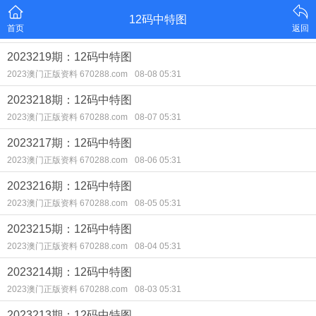
12码中特图
首页
返回
2023219期：12码中特图
2023澳门正版资料 670288.com
08-08 05:31
2023218期：12码中特图
2023澳门正版资料 670288.com
08-07 05:31
2023217期：12码中特图
2023澳门正版资料 670288.com
08-06 05:31
2023216期：12码中特图
2023澳门正版资料 670288.com
08-05 05:31
2023215期：12码中特图
2023澳门正版资料 670288.com
08-04 05:31
2023214期：12码中特图
2023澳门正版资料 670288.com
08-03 05:31
2023213期：12码中特图