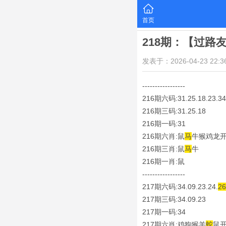
首页
218期：【过路
发表于：2026-04-23 22:36
-----------------
216期六码:31.25.18.23.34
216期三码:
31.25.18
216期一码:31
216期六肖:鼠
马
牛猴鸡龙开
216期三肖:鼠
马
牛
216期一肖:鼠
-----------------
217期六码:34.09.23.24.
26
217期三码:
34.09.23
217期一码:34
217期六肖:鸡狗猴羊
蛇
鼠开