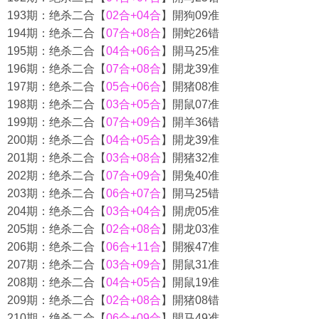
193期：绝杀二合【
02合+04合
】開狗09准
194期：绝杀二合【
07合+08合
】開蛇26错
195期：绝杀二合【
04合+06合
】開马25准
196期：绝杀二合【
07合+08合
】開龙39准
197期：绝杀二合【
05合+06合
】開猪08准
198期：绝杀二合【
03合+05合
】開鼠07准
199期：绝杀二合【
07合+09合
】開羊36错
200期：绝杀二合【
04合+05合
】開龙39准
201期：绝杀二合【
03合+08合
】開猪32准
202期：绝杀二合【
07合+09合
】開兔40准
203期：绝杀二合【
06合+07合
】開马25错
204期：绝杀二合【
03合+04合
】開虎05准
205期：绝杀二合【
02合+08合
】開龙03准
206期：绝杀二合【
06合+11合
】開猴47准
207期：绝杀二合【
03合+09合
】開鼠31准
208期：绝杀二合【
04合+05合
】開鼠19准
209期：绝杀二合【
02合+08合
】開猪08错
210期：绝杀二合【
06合+09合
】開马49准