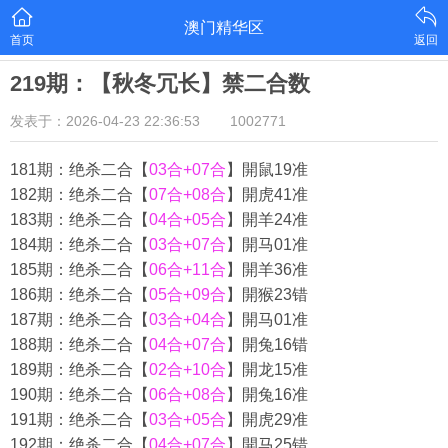
澳门精华区
首页
返回
219期：【秋冬冗长】禁二合数
发表于：2026-04-23 22:36:53
1002771
181期：绝杀二合【
03合+07合
】開鼠19准
182期：绝杀二合【
07合+08合
】開虎41准
183期：绝杀二合【
04合+05合
】開羊24准
184期：绝杀二合【
03合+07合
】開马01准
185期：绝杀二合【
06合+11合
】開羊36准
186期：绝杀二合【
05合+09合
】開猴23错
187期：绝杀二合【
03合+04合
】開马01准
188期：绝杀二合【
04合+07合
】開兔16错
189期：绝杀二合【
02合+10合
】開龙15准
190期：绝杀二合【
06合+08合
】開兔16准
191期：绝杀二合【
03合+05合
】開虎29准
192期：绝杀二合【
04合+07合
】開马25错