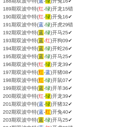
188期双波中特(
蓝
-
绿
)开兔16✔
189期双波中特(
红
-
绿
)开龙15错
190期双波中特(
红
-
绿
)开兔16✔
191期双波中特(
蓝
-
绿
)开虎29错
192期双波中特(
蓝
-
绿
)开马25✔
193期双波中特(
蓝
-
红
)开狗09✔
194期双波中特(
蓝
-
绿
)开蛇26✔
195期双波中特(
蓝
-
绿
)开马25✔
196期双波中特(
红
-
绿
)开龙39✔
197期双波中特(
红
-
蓝
)开猪08✔
198期双波中特(
红
-
绿
)开鼠07✔
199期双波中特(
蓝
-
绿
)开羊36✔
200期双波中特(
红
-
绿
)开龙39✔
201期双波中特(
蓝
-
绿
)开猪32✔
202期双波中特(
蓝
-
红
)开兔40✔
203期双波中特(
蓝
-
绿
)开马25✔