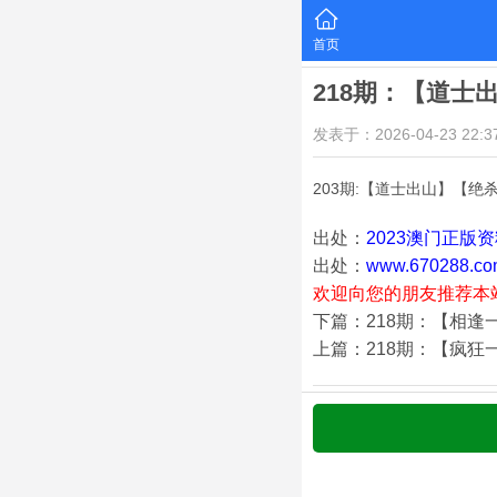
首页
218期：【道士
发表于：2026-04-23 22:37
203期:【道士出山】【绝
出处：
2023澳门正版
出处：
www.670288.co
欢迎向您的朋友推荐本
下篇：218期：【相逢
上篇：218期：【疯狂