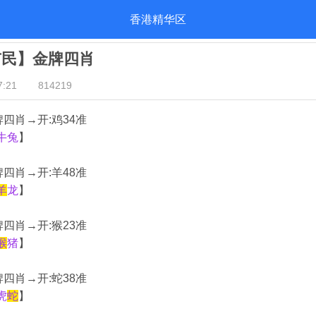
香港精华区
市民】金牌四肖
:21
814219
牌四肖→开:鸡34准
牛兔
】
牌四肖→开:羊48准
羊
龙
】
牌四肖→开:猴23准
猴
猪
】
牌四肖→开:蛇38准
虎
蛇
】