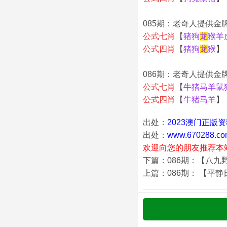
085期：老奇人提供金
公式七肖
【
猪狗
龙
猴羊
公式四肖
【
猪狗
龙
猴
】
086期：老奇人提供金牌
公式七肖
【
牛猪马羊鼠
公式四肖
【
牛猪马羊
】
出处：
2023澳门正版
出处：
www.670288.co
欢迎向您的朋友推荐本
下篇：086期：【八九
上篇：086期： 【平