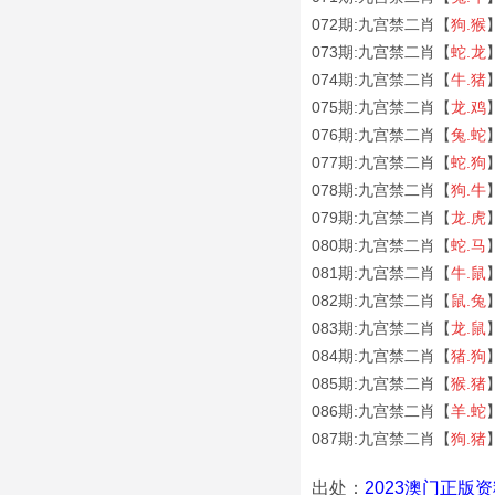
072期:九宫禁二肖【
狗.猴
073期:九宫禁二肖【
蛇.龙
074期:九宫禁二肖【
牛.猪
075期:九宫禁二肖【
龙.鸡
076期:九宫禁二肖【
兔.蛇
077期:九宫禁二肖【
蛇.狗
078期:九宫禁二肖【
狗.牛
079期:九宫禁二肖【
龙.虎
080期:九宫禁二肖【
蛇.马
081期:九宫禁二肖【
牛.鼠
082期:九宫禁二肖【
鼠.兔
083期:九宫禁二肖【
龙.鼠
084期:九宫禁二肖【
猪.狗
085期:九宫禁二肖【
猴.猪
086期:九宫禁二肖【
羊.蛇
087期:九宫禁二肖【
狗.猪
出处：
2023澳门正版