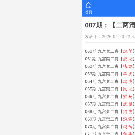
首页
087期：【二两
发表于：2026-04-23 22:37
060期:九宫禁二肖【
鸡.羊
061期:九宫禁二肖【
虎.龙
062期:九宫禁二肖【
猪.龙
063期:九宫禁二肖【
羊.虎
064期:九宫禁二肖【
鸡.虎
065期:九宫禁二肖【
鼠.龙
066期:九宫禁二肖【
猴.马
067期:九宫禁二肖【
虎.鼠
068期:九宫禁二肖【
狗.虎
069期:九宫禁二肖【
鸡.猴
070期:九宫禁二肖【
鸡.兔
071期:九宫禁二肖【
兔.牛