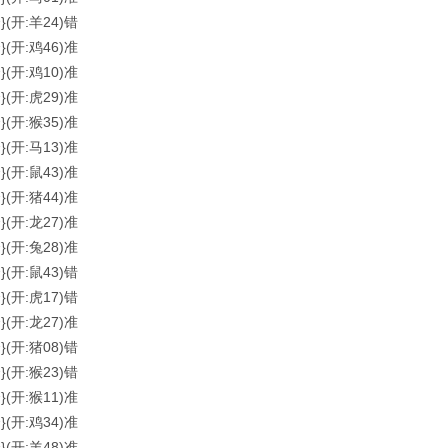
}(开:羊24)错
}(开:鸡46)准
}(开:鸡10)准
}(开:虎29)准
}(开:猴35)准
}(开:马13)准
}(开:鼠43)准
}(开:猪44)准
}(开:龙27)准
}(开:兔28)准
}(开:鼠43)错
}(开:虎17)错
}(开:龙27)准
}(开:猪08)错
}(开:猴23)错
}(开:猴11)准
}(开:鸡34)准
}(开:羊48)准