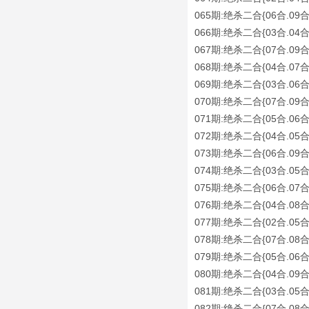
065期:绝杀二合{06合.09合
066期:绝杀二合{03合.04合
067期:绝杀二合{07合.09合
068期:绝杀二合{04合.07合
069期:绝杀二合{03合.06合
070期:绝杀二合{07合.09合
071期:绝杀二合{05合.06合
072期:绝杀二合{04合.05合
073期:绝杀二合{06合.09合
074期:绝杀二合{03合.05合
075期:绝杀二合{06合.07合
076期:绝杀二合{04合.08合
077期:绝杀二合{02合.05合
078期:绝杀二合{07合.08合
079期:绝杀二合{05合.06合
080期:绝杀二合{04合.09合
081期:绝杀二合{03合.05合
082期:绝杀二合{07合.08合