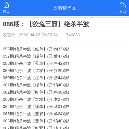
香港精华区
首页
返回
086期：【狡兔三窟】绝杀半波
发表于：2026-04-23 22:37:24
746086
056期:绝杀半波【红单
】(开:狗33)准!
057期:绝杀半波【绿单】(开:猴47)准!
058期:绝杀半波【蓝单】(开:牛42)准!
059期:绝杀半波【
红双
】(开:猪20)准!
060期:绝杀半波【
红单
】(开:猪44)准!
061期:绝杀半波【绿
单
】(开:鸡46)准!
062期:绝杀半波【红
单
】(开:牛30)准!
063期:绝杀半波【红双
】(开:龙27)准!
064期:绝杀半波【绿单
】(开:马01)准!
065期:绝杀半波【蓝双
】(开:羊24)准!
066期:绝杀半波【蓝单
】(开:鸡46)准!
067期:绝杀半波【红双
】(开:鸡10)准!