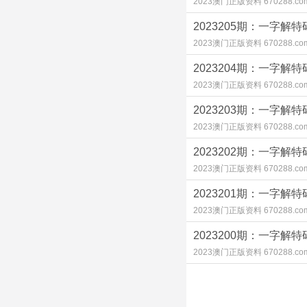
2023澳门正版资料 670288.co
2023205期：一字解特
2023澳门正版资料 670288.co
2023204期：一字解特
2023澳门正版资料 670288.co
2023203期：一字解特
2023澳门正版资料 670288.co
2023202期：一字解特
2023澳门正版资料 670288.co
2023201期：一字解特
2023澳门正版资料 670288.co
2023200期：一字解特
2023澳门正版资料 670288.co