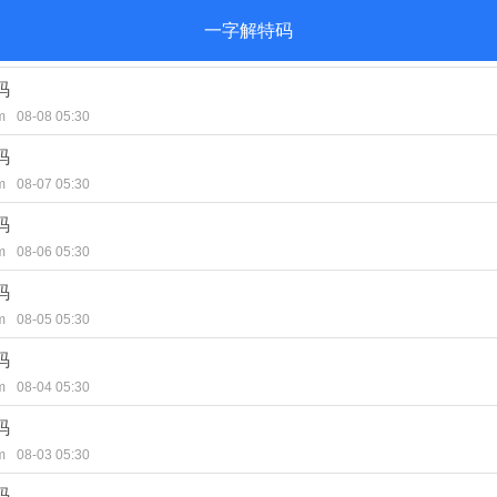
一字解特码
码
m
08-08 05:30
码
m
08-07 05:30
码
m
08-06 05:30
码
m
08-05 05:30
码
m
08-04 05:30
码
m
08-03 05:30
码