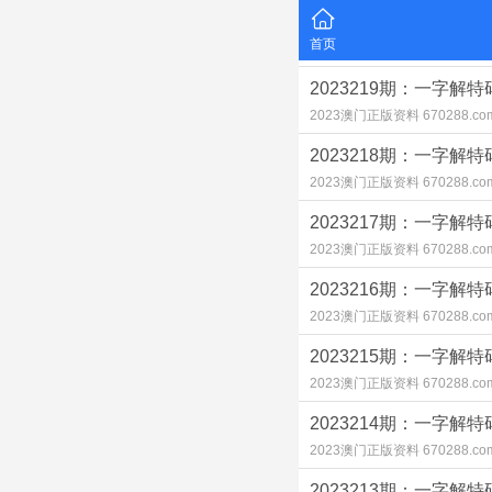
首页
2023219期：一字解特
2023澳门正版资料 670288.co
2023218期：一字解特
2023澳门正版资料 670288.co
2023217期：一字解特
2023澳门正版资料 670288.co
2023216期：一字解特
2023澳门正版资料 670288.co
2023215期：一字解特
2023澳门正版资料 670288.co
2023214期：一字解特
2023澳门正版资料 670288.co
2023213期：一字解特