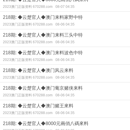
2023澳门正版资料 670288.com
08-07 04:35
218期: ◆云楚官人◆澳门来料家野中特
2023澳门正版资料 670288.com
08-06 04:35
218期: ◆云楚官人◆澳门来料三头中特
2023澳门正版资料 670288.com
08-06 04:35
218期: ◆云楚官人◆澳门来料波色中特
2023澳门正版资料 670288.com
08-06 04:35
218期: ◆云楚官人◆澳门风云来料
2023澳门正版资料 670288.com
08-06 04:35
218期: ◆云楚官人◆澳门葡京赌侠来料
2023澳门正版资料 670288.com
08-06 04:35
218期: ◆云楚官人◆澳门赌王來料
2023澳门正版资料 670288.com
08-06 04:35
218期: ◆云楚官人◆8000元兩俏八碼來料