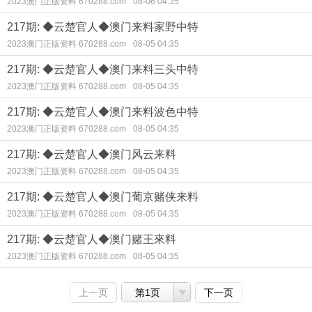
2023澳门正版资料 670288.com
08-06 04:35
217期: ◆云楚官人◆澳门来料家野中特
2023澳门正版资料 670288.com
08-05 04:35
217期: ◆云楚官人◆澳门来料三头中特
2023澳门正版资料 670288.com
08-05 04:35
217期: ◆云楚官人◆澳门来料波色中特
2023澳门正版资料 670288.com
08-05 04:35
217期: ◆云楚官人◆澳门风云来料
2023澳门正版资料 670288.com
08-05 04:35
217期: ◆云楚官人◆澳门葡京赌侠来料
2023澳门正版资料 670288.com
08-05 04:35
217期: ◆云楚官人◆澳门赌王來料
2023澳门正版资料 670288.com
08-05 04:35
上一页
第1页
下一页