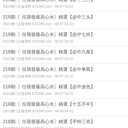
2023澳门正版资料 670288.com
08-07 04:32
219期: 〖任我發最高心水〗精選【必中三头】
2023澳门正版资料 670288.com
08-07 04:32
219期: 〖任我發最高心水〗精選【必中七肖】
2023澳门正版资料 670288.com
08-07 04:32
219期: 〖任我發最高心水〗精選【必中六尾】
2023澳门正版资料 670288.com
08-07 04:32
219期: 〖任我發最高心水〗精選【必中单双】
2023澳门正版资料 670288.com
08-07 04:32
219期: 〖任我發最高心水〗精選【必中波色】
2023澳门正版资料 670288.com
08-07 04:32
218期: 〖任我發最高心水〗精選【十五不中】
2023澳门正版资料 670288.com
08-06 04:32
218期: 〖任我發最高心水〗精選【平特三肖】