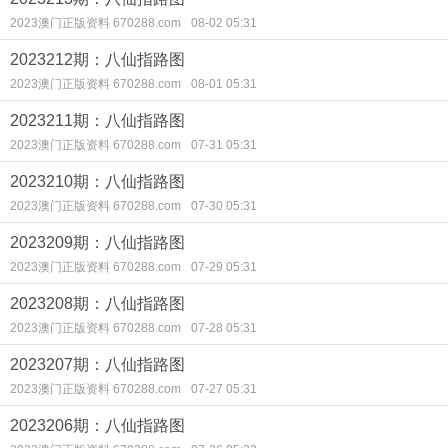
2023澳门正版资料 670288.com
08-02 05:31
2023212期：八仙指路图
2023澳门正版资料 670288.com
08-01 05:31
2023211期：八仙指路图
2023澳门正版资料 670288.com
07-31 05:31
2023210期：八仙指路图
2023澳门正版资料 670288.com
07-30 05:31
2023209期：八仙指路图
2023澳门正版资料 670288.com
07-29 05:31
2023208期：八仙指路图
2023澳门正版资料 670288.com
07-28 05:31
2023207期：八仙指路图
2023澳门正版资料 670288.com
07-27 05:31
2023206期：八仙指路图