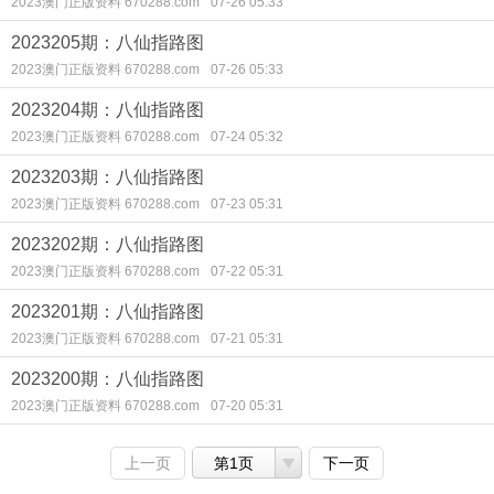
2023澳门正版资料 670288.com
07-26 05:33
2023205期：八仙指路图
2023澳门正版资料 670288.com
07-26 05:33
2023204期：八仙指路图
2023澳门正版资料 670288.com
07-24 05:32
2023203期：八仙指路图
2023澳门正版资料 670288.com
07-23 05:31
2023202期：八仙指路图
2023澳门正版资料 670288.com
07-22 05:31
2023201期：八仙指路图
2023澳门正版资料 670288.com
07-21 05:31
2023200期：八仙指路图
2023澳门正版资料 670288.com
07-20 05:31
上一页
第1页
下一页