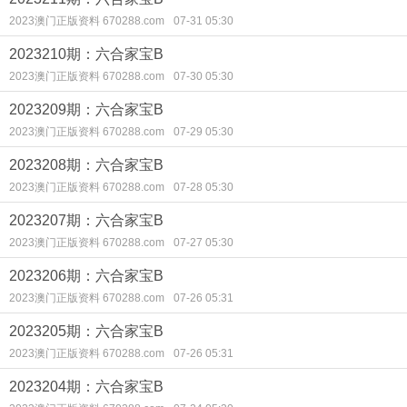
2023澳门正版资料 670288.com
07-31 05:30
2023210期：六合家宝B
2023澳门正版资料 670288.com
07-30 05:30
2023209期：六合家宝B
2023澳门正版资料 670288.com
07-29 05:30
2023208期：六合家宝B
2023澳门正版资料 670288.com
07-28 05:30
2023207期：六合家宝B
2023澳门正版资料 670288.com
07-27 05:30
2023206期：六合家宝B
2023澳门正版资料 670288.com
07-26 05:31
2023205期：六合家宝B
2023澳门正版资料 670288.com
07-26 05:31
2023204期：六合家宝B