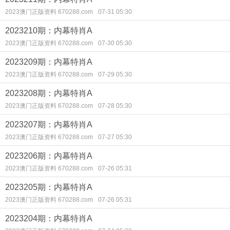
2023澳门正版资料 670288.com
07-31 05:30
2023210期：内幕特肖A
2023澳门正版资料 670288.com
07-30 05:30
2023209期：内幕特肖A
2023澳门正版资料 670288.com
07-29 05:30
2023208期：内幕特肖A
2023澳门正版资料 670288.com
07-28 05:30
2023207期：内幕特肖A
2023澳门正版资料 670288.com
07-27 05:30
2023206期：内幕特肖A
2023澳门正版资料 670288.com
07-26 05:31
2023205期：内幕特肖A
2023澳门正版资料 670288.com
07-26 05:31
2023204期：内幕特肖A