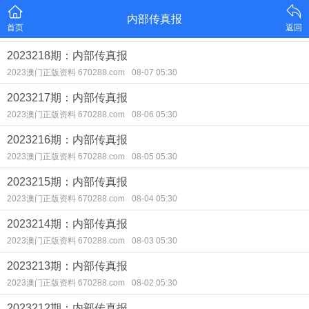
内部传真报
首页
返回
2023218期：内部传真报
2023澳门正版资料 670288.com
08-07 05:30
2023217期：内部传真报
2023澳门正版资料 670288.com
08-06 05:30
2023216期：内部传真报
2023澳门正版资料 670288.com
08-05 05:30
2023215期：内部传真报
2023澳门正版资料 670288.com
08-04 05:30
2023214期：内部传真报
2023澳门正版资料 670288.com
08-03 05:30
2023213期：内部传真报
2023澳门正版资料 670288.com
08-02 05:30
2023212期：内部传真报