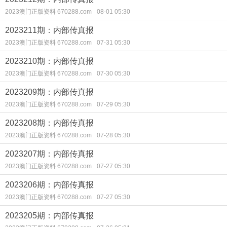
2023澳门正版资料 670288.com
08-01 05:30
2023211期：内部传真报
2023澳门正版资料 670288.com
07-31 05:30
2023210期：内部传真报
2023澳门正版资料 670288.com
07-30 05:30
2023209期：内部传真报
2023澳门正版资料 670288.com
07-29 05:30
2023208期：内部传真报
2023澳门正版资料 670288.com
07-28 05:30
2023207期：内部传真报
2023澳门正版资料 670288.com
07-27 05:30
2023206期：内部传真报
2023澳门正版资料 670288.com
07-27 05:30
2023205期：内部传真报