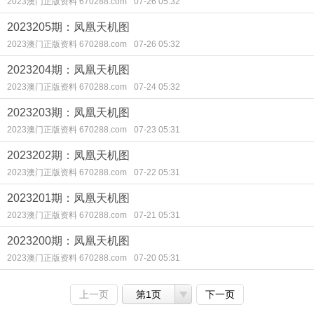
2023澳门正版资料 670288.com
07-26 05:32
2023205期：凤凰天机图
2023澳门正版资料 670288.com
07-26 05:32
2023204期：凤凰天机图
2023澳门正版资料 670288.com
07-24 05:32
2023203期：凤凰天机图
2023澳门正版资料 670288.com
07-23 05:31
2023202期：凤凰天机图
2023澳门正版资料 670288.com
07-22 05:31
2023201期：凤凰天机图
2023澳门正版资料 670288.com
07-21 05:31
2023200期：凤凰天机图
2023澳门正版资料 670288.com
07-20 05:31
上一页
第1页
下一页