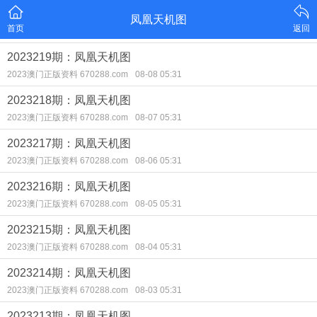
凤凰天机图
首页
返回
2023219期：凤凰天机图
2023澳门正版资料 670288.com
08-08 05:31
2023218期：凤凰天机图
2023澳门正版资料 670288.com
08-07 05:31
2023217期：凤凰天机图
2023澳门正版资料 670288.com
08-06 05:31
2023216期：凤凰天机图
2023澳门正版资料 670288.com
08-05 05:31
2023215期：凤凰天机图
2023澳门正版资料 670288.com
08-04 05:31
2023214期：凤凰天机图
2023澳门正版资料 670288.com
08-03 05:31
2023213期：凤凰天机图