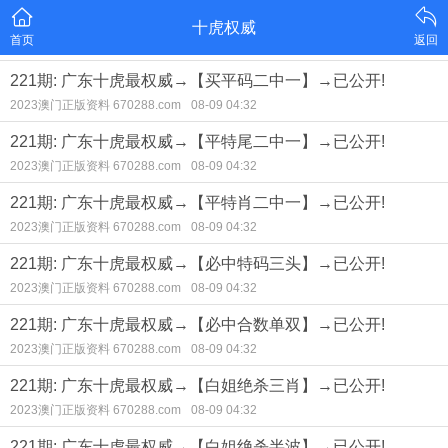
十虎权威
首页
返回
221期: 广东十虎最权威→【买平码二中一】→已公开!
2023澳门正版资料 670288.com
08-09 04:32
221期: 广东十虎最权威→【平特尾二中一】→已公开!
2023澳门正版资料 670288.com
08-09 04:32
221期: 广东十虎最权威→【平特肖二中一】→已公开!
2023澳门正版资料 670288.com
08-09 04:32
221期: 广东十虎最权威→【必中特码三头】→已公开!
2023澳门正版资料 670288.com
08-09 04:32
221期: 广东十虎最权威→【必中合数单双】→已公开!
2023澳门正版资料 670288.com
08-09 04:32
221期: 广东十虎最权威→【白姐绝杀三肖】→已公开!
2023澳门正版资料 670288.com
08-09 04:32
221期: 广东十虎最权威→【白姐绝杀半波】→已公开!