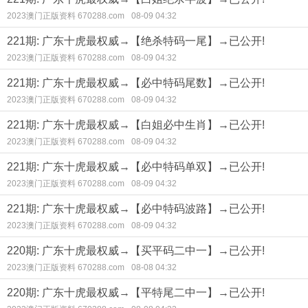
2023澳门正版资料 670288.com
08-09 04:32
221期: 广东十虎最权威→【绝杀特码一尾】→已公开!
2023澳门正版资料 670288.com
08-09 04:32
221期: 广东十虎最权威→【必中特码尾数】→已公开!
2023澳门正版资料 670288.com
08-09 04:32
221期: 广东十虎最权威→【白姐必中生肖】→已公开!
2023澳门正版资料 670288.com
08-09 04:32
221期: 广东十虎最权威→【必中特码单双】→已公开!
2023澳门正版资料 670288.com
08-09 04:32
221期: 广东十虎最权威→【必中特码波路】→已公开!
2023澳门正版资料 670288.com
08-09 04:32
220期: 广东十虎最权威→【买平码二中一】→已公开!
2023澳门正版资料 670288.com
08-08 04:32
220期: 广东十虎最权威→【平特尾二中一】→已公开!