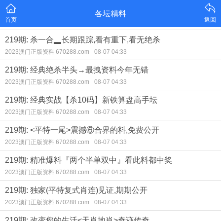
各坛精料
首页
返回
219期: 杀一合▂长期跟踪,看有重下,看无绝杀
2023澳门正版资料 670288.com
08-07 04:33
219期: 经典绝杀半头→最拽资料今年无错
2023澳门正版资料 670288.com
08-07 04:33
219期: 经典实战【杀10码】新铁算盘高手坛
2023澳门正版资料 670288.com
08-07 04:33
219期: <平特一尾>震撼⑥合界的料,免费公开
2023澳门正版资料 670288.com
08-07 04:33
219期: 精准爆料『两个半单双中』看此料都中奖
2023澳门正版资料 670288.com
08-07 04:33
219期: 独家(平特复式肖连)见证,期期公开
2023澳门正版资料 670288.com
08-07 04:33
219期: 改变您的生活<天肖地肖>奇迹传奇