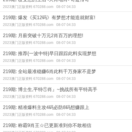
2023澳门正版资料 670288.com
08-07 04:33
219期: 爆发《买12码》有梦想才能造就财富!
2023澳门正版资料 670288.com
08-07 04:33
219期: 月薪突破十万元2肖百万的理想!
2023澳门正版资料 670288.com
08-07 04:33
219期: 推荐{一波中特}早日跟踪此料实现梦想
2023澳门正版资料 670288.com
08-07 04:33
219期: 全站最准稳赚6肖此料千万身家不是梦
2023澳门正版资料 670288.com
08-07 04:33
219期: 博士生,平特①肖』~挑战所有平特高手
2023澳门正版资料 670288.com
08-07 04:33
219期: 精准爆料主攻4码必防8码想赚跟上
2023澳门正版资料 670288.com
08-07 04:33
219期: 称霸9肖王☆已更新准到你不敢相信