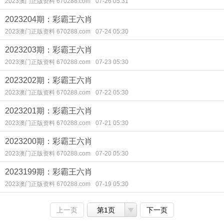
2023澳门正版资料 670288.com
07-26 05:31
2023204期：彩霸王六肖
2023澳门正版资料 670288.com
07-24 05:30
2023203期：彩霸王六肖
2023澳门正版资料 670288.com
07-23 05:30
2023202期：彩霸王六肖
2023澳门正版资料 670288.com
07-22 05:30
2023201期：彩霸王六肖
2023澳门正版资料 670288.com
07-21 05:30
2023200期：彩霸王六肖
2023澳门正版资料 670288.com
07-20 05:30
2023199期：彩霸王六肖
2023澳门正版资料 670288.com
07-19 05:30
上一页
第1页
下一页