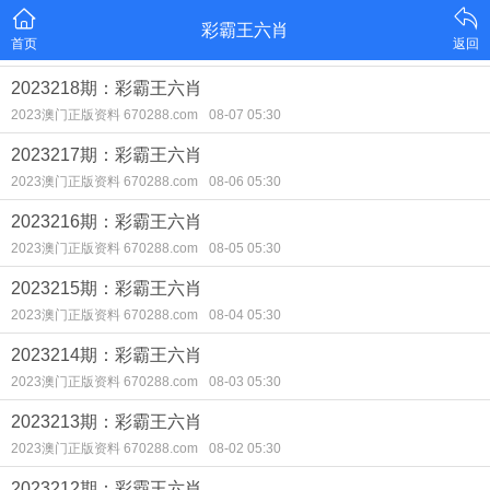
彩霸王六肖
首页
返回
2023218期：彩霸王六肖
2023澳门正版资料 670288.com
08-07 05:30
2023217期：彩霸王六肖
2023澳门正版资料 670288.com
08-06 05:30
2023216期：彩霸王六肖
2023澳门正版资料 670288.com
08-05 05:30
2023215期：彩霸王六肖
2023澳门正版资料 670288.com
08-04 05:30
2023214期：彩霸王六肖
2023澳门正版资料 670288.com
08-03 05:30
2023213期：彩霸王六肖
2023澳门正版资料 670288.com
08-02 05:30
2023212期：彩霸王六肖