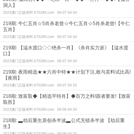
洞人】
2023澳门正版资料 670288.com
08-07 04:34
219期: 牛仁五肖☆5肖杀老曾☆牛仁五肖☆5肖杀老曾!【牛仁
五肖】
2023澳门正版资料 670288.com
08-07 04:34
219期: 【溢水渡口◇◇绝杀一肖】《杀肖实力派》【溢水渡
口】
2023澳门正版资料 670288.com
08-07 04:34
219期: 夜雨精选★★六肖中特★★计划下注,敢与卖料试比高!
【夜雨】
2023澳门正版资料 670288.com
08-07 04:33
218期: 致富取◆【精选平特肖】◆百万之料!跟者要发!【致富
取胜】
2023澳门正版资料 670288.com
08-06 04:34
218期: ▃劫后重生原创杀半波▃公式无错杀半波 【劫后重
生】
2023澳门正版资料 670288.com
08-06 04:34