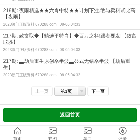
218期: 夜雨精选★★六肖中特★★计划下注,敢与卖料试比高!
【夜雨】
2023澳门正版资料 670288.com
08-06 04:33
217期: 致富取◆【精选平特肖】◆百万之料!跟者要发!【致富
取胜】
2023澳门正版资料 670288.com
08-05 04:33
217期: ▃劫后重生原创杀半波▃公式无错杀半波 【劫后重
生】
2023澳门正版资料 670288.com
08-05 04:33
上一页
第1页
下一页
返回首页
首页
彩图
黑白
记录