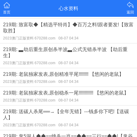
心水资料
首页
返回
219期: 致富取◆【精选平特肖】◆百万之料!跟者要发!【致富
取胜】
2023澳门正版资料 670288.com
08-07 04:34
219期: ▃劫后重生原创杀半波▃公式无错杀半波 【劫后重
生】
2023澳门正版资料 670288.com
08-07 04:34
219期: 老鼠独家发表,原创精准平尾!!!!!!!! 【悠闲的老鼠】
2023澳门正版资料 670288.com
08-07 04:34
219期: 老鼠独家发表,原创稳杀一尾!!!!!!!!!!!! 【悠闲的老鼠】
2023澳门正版资料 670288.com
08-07 04:34
219期: 送碳人杀尾══→【全年无错】---钱多你下吧!【送碳
人】
2023澳门正版资料 670288.com
08-07 04:34
219期: 鬼5洞人◆◆==绝杀一肖==◆◆==三行==◆◆!【鬼谷