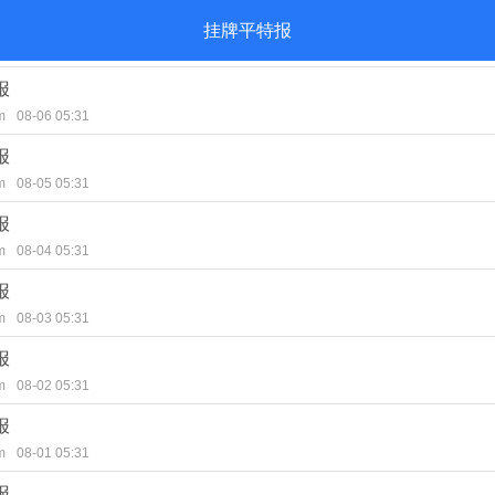
挂牌平特报
报
m
08-06 05:31
报
m
08-05 05:31
报
m
08-04 05:31
报
m
08-03 05:31
报
m
08-02 05:31
报
m
08-01 05:31
报