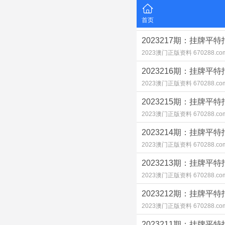
首页
2023217期：挂牌平特
2023澳门正版资料 670288.co
2023216期：挂牌平特
2023澳门正版资料 670288.co
2023215期：挂牌平特
2023澳门正版资料 670288.co
2023214期：挂牌平特
2023澳门正版资料 670288.co
2023213期：挂牌平特
2023澳门正版资料 670288.co
2023212期：挂牌平特
2023澳门正版资料 670288.co
2023211期：挂牌平特