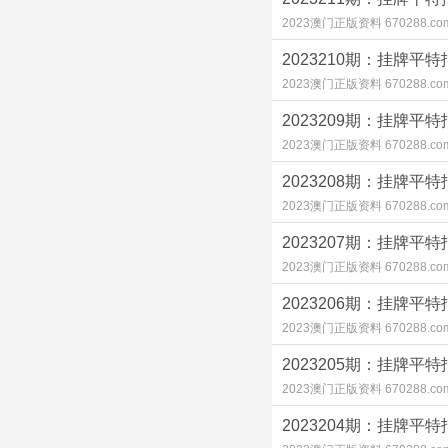
2023澳门正版资料 670288.co
2023210期：挂牌平特
2023澳门正版资料 670288.co
2023209期：挂牌平特
2023澳门正版资料 670288.co
2023208期：挂牌平特
2023澳门正版资料 670288.co
2023207期：挂牌平特
2023澳门正版资料 670288.co
2023206期：挂牌平特
2023澳门正版资料 670288.co
2023205期：挂牌平特
2023澳门正版资料 670288.co
2023204期：挂牌平特