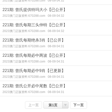
2023澳门正版资料 670288.com
08-09 04:32
221期: 曾氏提供特玛大小【已公开】
2023澳门正版资料 670288.com
08-09 04:32
221期: 曾氏每期三头仲特【已公开】
2023澳门正版资料 670288.com
08-09 04:32
221期: 曾氏每期绝杀3肖【已公开】
2023澳门正版资料 670288.com
08-09 04:31
221期: 曾氏每期必中两波【已公开】
2023澳门正版资料 670288.com
08-09 04:31
221期: 曾氏每期必中9肖【已更新】
2023澳门正版资料 670288.com
08-09 04:31
221期: 曾氏公开必中尾数【已公开】
2023澳门正版资料 670288.com
08-09 04:31
上一页
第1页
下一页