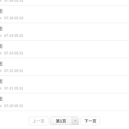
m
07-26 05:33
图
m
07-26 05:33
图
m
07-24 05:32
图
m
07-23 05:31
图
m
07-22 05:31
图
m
07-21 05:31
图
m
07-20 05:31
上一页
第1页
下一页