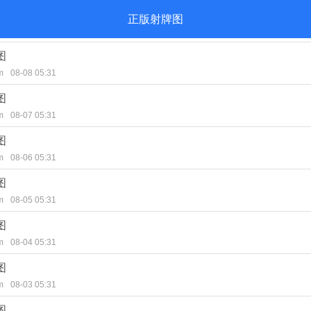
正版射牌图
图
m
08-08 05:31
图
m
08-07 05:31
图
m
08-06 05:31
图
m
08-05 05:31
图
m
08-04 05:31
图
m
08-03 05:31
图