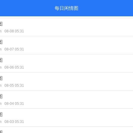
每日闲情图
图
m
08-08 05:31
图
m
08-07 05:31
图
m
08-06 05:31
图
m
08-05 05:31
图
m
08-04 05:31
图
m
08-03 05:31
图