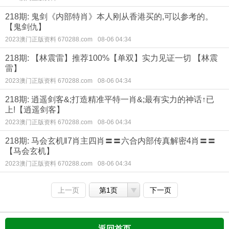
218期: 鬼剑《内部特肖》本人刚从香港买的,可以参考的。
【鬼剑仇】
2023澳门正版资料 670288.com
08-06 04:34
218期: 【林震雷】推荐100%【单双】实力见证一切 【林震
雷】
2023澳门正版资料 670288.com
08-06 04:34
218期: 逍遥剑客&;打造精准平特一肖&;最有实力的神话↑已
上!【逍遥剑客】
2023澳门正版资料 670288.com
08-06 04:34
218期: 马会玄机‖7肖主四肖〓〓六合内部传真解密4肖〓〓
【马会玄机】
2023澳门正版资料 670288.com
08-06 04:34
上一页
第1页
下一页
返回首页