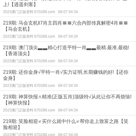
上!【逍遥剑客】
2023澳门正版资料 670288.com
08-07 04:34
219期: 马会玄机‖7肖主四肖〓〓六合内部传真解密4肖〓〓
【马会玄机】
2023澳门正版资料 670288.com
08-07 04:34
219期: 澳门顶尖▃▃精心打造平特一肖▃▃最精.最准.最稳!
【香港顶尖】
2023澳门正版资料 670288.com
08-07 04:34
219期: 还你金身√平特一肖√实力证明,长期赚钱的好!【还你
金身】
2023澳门正版资料 670288.com
08-07 04:34
219期: 神算快报∧精准(正版五肖)顶级特√从此让你不再烦恼!
【神算快报】
2023澳门正版资料 670288.com
08-07 04:34
219期: 笑脸相迎≌买什么就中什么≌帮你走上致富之路【笑
脸相迎】
2023澳门正版资料 670288.com
08-07 04:34