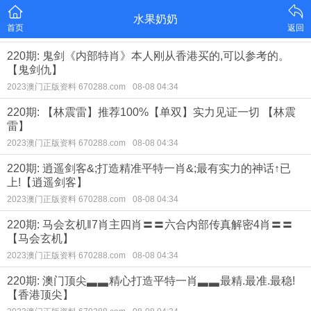
水果奶奶
首页
返回
220期: 鬼剑《内部特肖》本人刚从香港买的,可以参考的。
【鬼剑仇】
2023澳门正版资料 670288.com
08-08 04:34
220期: 【林震雷】推荐100%【单双】实力见证一切 【林震
雷】
2023澳门正版资料 670288.com
08-08 04:34
220期: 逍遥剑客&;打造精准平特一肖&;最有实力的神话↑已
上!【逍遥剑客】
2023澳门正版资料 670288.com
08-08 04:34
220期: 马会玄机‖7肖主四肖〓〓六合内部传真解密4肖〓〓
【马会玄机】
2023澳门正版资料 670288.com
08-08 04:34
220期: 澳门顶尖▃▃精心打造平特一肖▃▃最精.最准.最稳!
【香港顶尖】