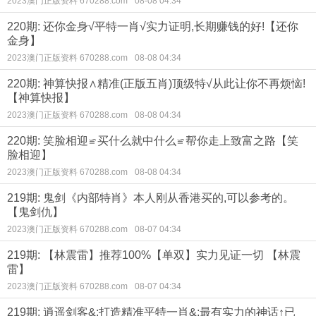
2023澳门正版资料 670288.com
08-08 04:34
220期: 还你金身√平特一肖√实力证明,长期赚钱的好!【还你
金身】
2023澳门正版资料 670288.com
08-08 04:34
220期: 神算快报∧精准(正版五肖)顶级特√从此让你不再烦恼!
【神算快报】
2023澳门正版资料 670288.com
08-08 04:34
220期: 笑脸相迎≌买什么就中什么≌帮你走上致富之路【笑
脸相迎】
2023澳门正版资料 670288.com
08-08 04:34
219期: 鬼剑《内部特肖》本人刚从香港买的,可以参考的。
【鬼剑仇】
2023澳门正版资料 670288.com
08-07 04:34
219期: 【林震雷】推荐100%【单双】实力见证一切 【林震
雷】
2023澳门正版资料 670288.com
08-07 04:34
219期: 逍遥剑客&;打造精准平特一肖&;最有实力的神话↑已