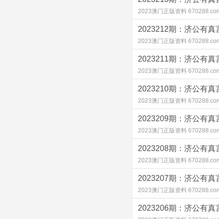
2023澳门正版资料 670288.co
2023212期：济公有真
2023澳门正版资料 670288.co
2023211期：济公有真
2023澳门正版资料 670288.co
2023210期：济公有真
2023澳门正版资料 670288.co
2023209期：济公有真
2023澳门正版资料 670288.co
2023208期：济公有真
2023澳门正版资料 670288.co
2023207期：济公有真
2023澳门正版资料 670288.co
2023206期：济公有真