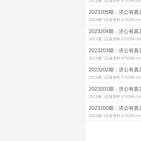
2023澳门正版资料 670288.co
2023205期：济公有真
2023澳门正版资料 670288.co
2023204期：济公有真
2023澳门正版资料 670288.co
2023203期：济公有真
2023澳门正版资料 670288.co
2023202期：济公有真
2023澳门正版资料 670288.co
2023201期：济公有真
2023澳门正版资料 670288.co
2023200期：济公有真
2023澳门正版资料 670288.co