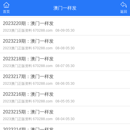
澳门一样发
首页
返回
2023220期：澳门一样发
2023澳门正版资料 670288.com
08-09 05:30
2023219期：澳门一样发
2023澳门正版资料 670288.com
08-08 05:30
2023218期：澳门一样发
2023澳门正版资料 670288.com
08-07 05:30
2023217期：澳门一样发
2023澳门正版资料 670288.com
08-06 05:30
2023216期：澳门一样发
2023澳门正版资料 670288.com
08-05 05:30
2023215期：澳门一样发
2023澳门正版资料 670288.com
08-04 05:30
2023214期：澳门一样发