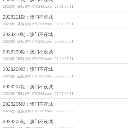
2023澳门正版资料 670288.com
08-01 05:31
2023211期：澳门不夜城
2023澳门正版资料 670288.com
07-31 05:31
2023210期：澳门不夜城
2023澳门正版资料 670288.com
07-30 05:31
2023209期：澳门不夜城
2023澳门正版资料 670288.com
07-29 05:31
2023208期：澳门不夜城
2023澳门正版资料 670288.com
07-28 05:31
2023207期：澳门不夜城
2023澳门正版资料 670288.com
07-27 05:31
2023206期：澳门不夜城
2023澳门正版资料 670288.com
07-26 05:32
2023205期：澳门不夜城