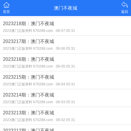
澳门不夜城
首页
返回
2023218期：澳门不夜城
2023澳门正版资料 670288.com
08-07 05:31
2023217期：澳门不夜城
2023澳门正版资料 670288.com
08-06 05:31
2023216期：澳门不夜城
2023澳门正版资料 670288.com
08-05 05:31
2023215期：澳门不夜城
2023澳门正版资料 670288.com
08-04 05:31
2023214期：澳门不夜城
2023澳门正版资料 670288.com
08-03 05:31
2023213期：澳门不夜城
2023澳门正版资料 670288.com
08-02 05:31
2023212期：澳门不夜城