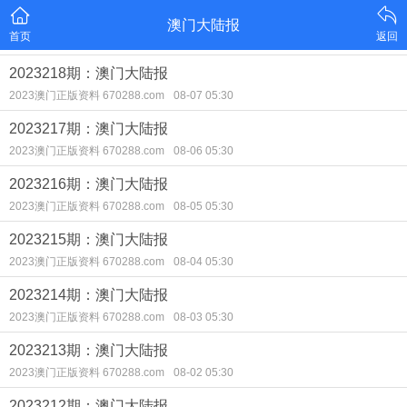
澳门大陆报
首页
返回
2023218期：澳门大陆报
2023澳门正版资料 670288.com
08-07 05:30
2023217期：澳门大陆报
2023澳门正版资料 670288.com
08-06 05:30
2023216期：澳门大陆报
2023澳门正版资料 670288.com
08-05 05:30
2023215期：澳门大陆报
2023澳门正版资料 670288.com
08-04 05:30
2023214期：澳门大陆报
2023澳门正版资料 670288.com
08-03 05:30
2023213期：澳门大陆报
2023澳门正版资料 670288.com
08-02 05:30
2023212期：澳门大陆报