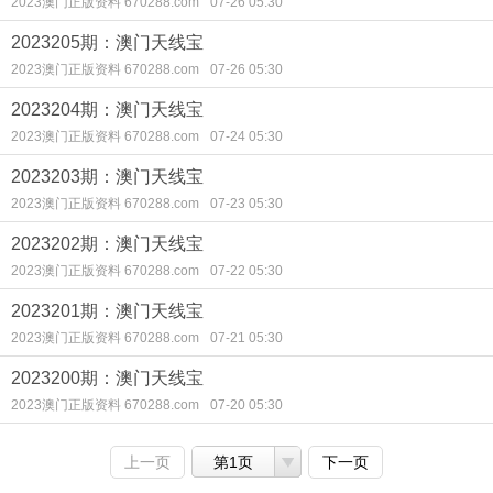
2023澳门正版资料 670288.com
07-26 05:30
2023205期：澳门天线宝
2023澳门正版资料 670288.com
07-26 05:30
2023204期：澳门天线宝
2023澳门正版资料 670288.com
07-24 05:30
2023203期：澳门天线宝
2023澳门正版资料 670288.com
07-23 05:30
2023202期：澳门天线宝
2023澳门正版资料 670288.com
07-22 05:30
2023201期：澳门天线宝
2023澳门正版资料 670288.com
07-21 05:30
2023200期：澳门天线宝
2023澳门正版资料 670288.com
07-20 05:30
上一页
第1页
下一页