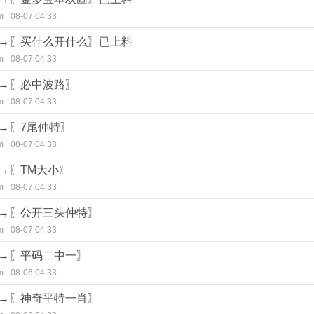
m
08-07 04:33
方网→〖买什么开什么〗已上料
m
08-07 04:33
网→〖必中波路〗
m
08-07 04:33
网→〖7尾仲特〗
m
08-07 04:33
网→〖TM大小〗
m
08-07 04:33
方网→〖公开三头仲特〗
m
08-07 04:33
方网→〖平码二中一〗
m
08-06 04:33
方网→〖神奇平特一肖〗