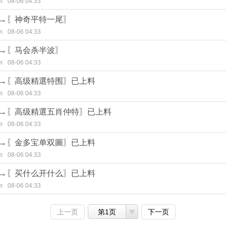
m
08-06 04:33
方网→〖神奇平特一尾〗
m
08-06 04:33
方网→〖马会杀半波〗
m
08-06 04:33
方网→〖高级精選特围〗已上料
m
08-06 04:33
方网→〖高级精選五肖仲特〗已上料
m
08-06 04:33
方网→〖金多宝单双圖〗已上料
m
08-06 04:33
方网→〖买什么开什么〗已上料
m
08-06 04:33
上一页
第1页
下一页