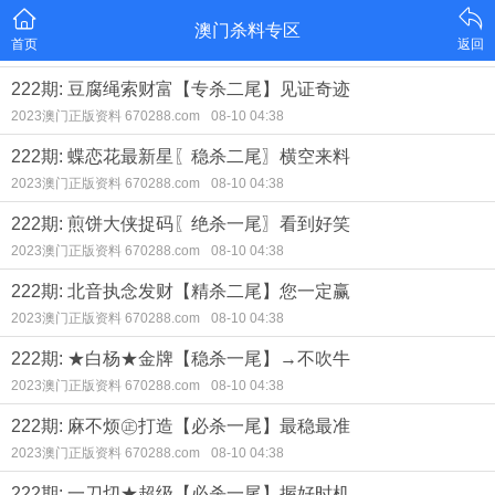
澳门杀料专区
首页
返回
222期: 豆腐绳索财富【专杀二尾】见证奇迹
2023澳门正版资料 670288.com
08-10 04:38
222期: 蝶恋花最新星〖稳杀二尾〗横空来料
2023澳门正版资料 670288.com
08-10 04:38
222期: 煎饼大侠捉码〖绝杀一尾〗看到好笑
2023澳门正版资料 670288.com
08-10 04:38
222期: 北音执念发财【精杀二尾】您一定赢
2023澳门正版资料 670288.com
08-10 04:38
222期: ★白杨★金牌【稳杀一尾】→不吹牛
2023澳门正版资料 670288.com
08-10 04:38
222期: 麻不烦㊣打造【必杀一尾】最稳最准
2023澳门正版资料 670288.com
08-10 04:38
222期: 一刀切★超级【必杀一尾】握好时机