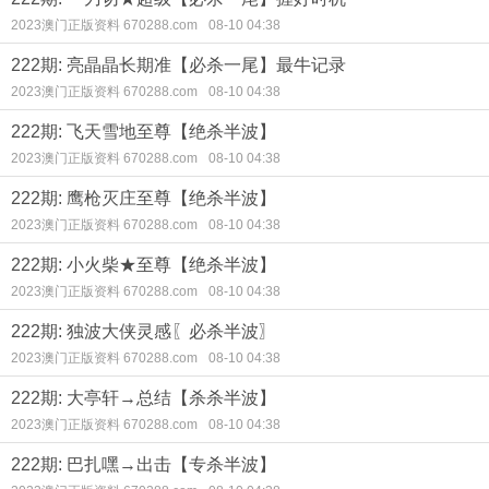
2023澳门正版资料 670288.com
08-10 04:38
222期: 亮晶晶长期准【必杀一尾】最牛记录
2023澳门正版资料 670288.com
08-10 04:38
222期: 飞天雪地至尊【绝杀半波】
2023澳门正版资料 670288.com
08-10 04:38
222期: 鹰枪灭庄至尊【绝杀半波】
2023澳门正版资料 670288.com
08-10 04:38
222期: 小火柴★至尊【绝杀半波】
2023澳门正版资料 670288.com
08-10 04:38
222期: 独波大侠灵感〖必杀半波〗
2023澳门正版资料 670288.com
08-10 04:38
222期: 大亭轩→总结【杀杀半波】
2023澳门正版资料 670288.com
08-10 04:38
222期: 巴扎嘿→出击【专杀半波】